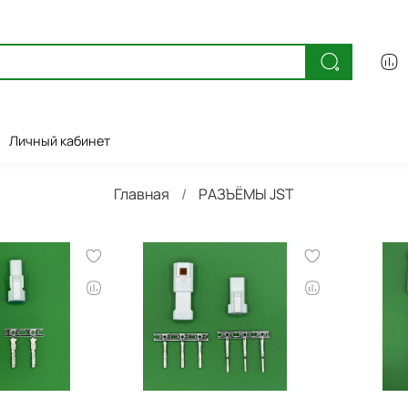
Личный кабинет
Главная
РАЗЪЁМЫ JST