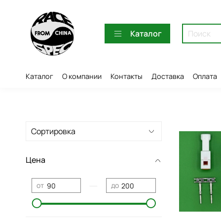
Каталог
Каталог
О компании
Контакты
Доставка
Оплата
Цена
—
от
до