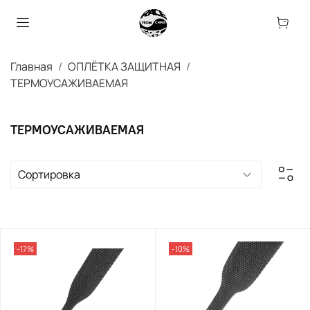
Главная
ОПЛЁТКА ЗАЩИТНАЯ
ТЕРМОУСАЖИВАЕМАЯ
ТЕРМОУСАЖИВАЕМАЯ
-17%
-10%