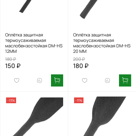
Оплётка защитная
Оплётка защитная
термоусаживаемая
термоусаживаемая
маслобензостойкая DM-HS
маслобензостойкая DM-HS
12MM
20 MM
180 ₽
200 ₽
150 ₽
180 ₽
-13%
-11%