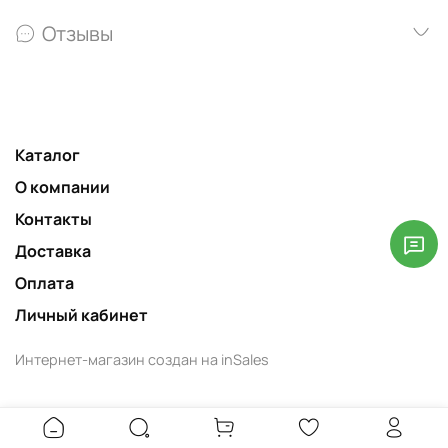
Отзывы
Каталог
О компании
Контакты
Доставка
Оплата
Личный кабинет
Интернет-магазин создан на inSales