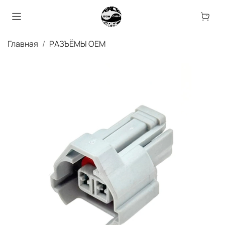
Главная
РАЗЪЁМЫ OEM