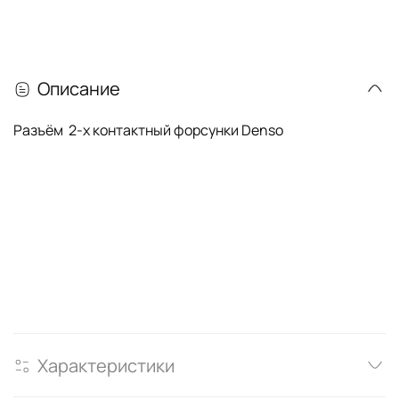
Описание
Разъём 2-х контактный форсунки Denso
Характеристики