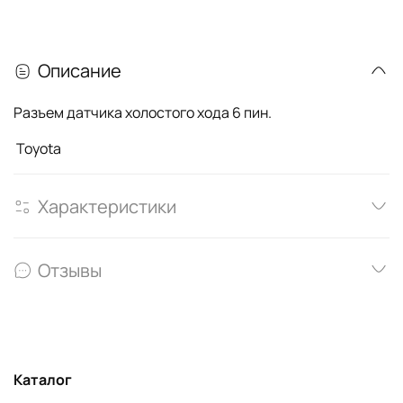
Описание
Разъем датчика холостого хода 6 пин.
Toyota
Характеристики
Отзывы
Каталог