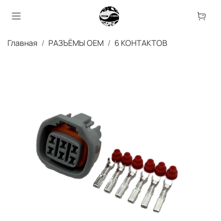
Главная
РАЗЪЁМЫ OEM
6 КОНТАКТОВ