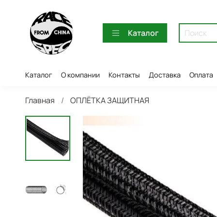
Каталог
Каталог
О компании
Контакты
Доставка
Оплата
Главная
ОПЛЁТКА ЗАЩИТНАЯ