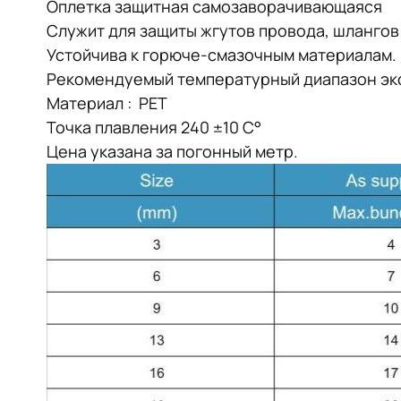
Оплетка защитная самозаворачивающаяся
Служит для защиты жгутов провода, шлангов
Устойчива к горюче-смазочным материалам.
Рекомендуемый температурный диапазон эксп
Материал : PET
Точка плавления 240 ±10 С°
Цена указана за погонный метр.