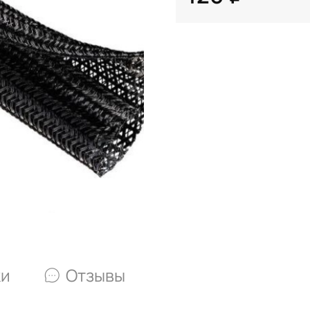
ки
Отзывы