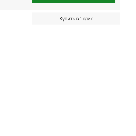
Купить в 1 клик