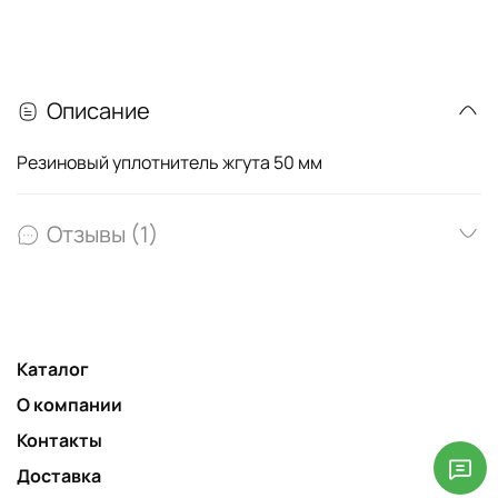
Описание
Резиновый уплотнитель жгута 50 мм
Отзывы (1)
Каталог
О компании
Контакты
Доставка