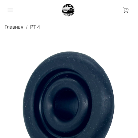
Главная
РТИ