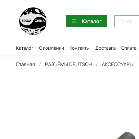
Каталог
Каталог
О компании
Контакты
Доставка
Оплата
Главная
РАЗЪЁМЫ DEUTSCH
АКСЕССУАРЫ