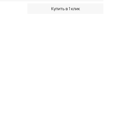
Купить в 1 клик