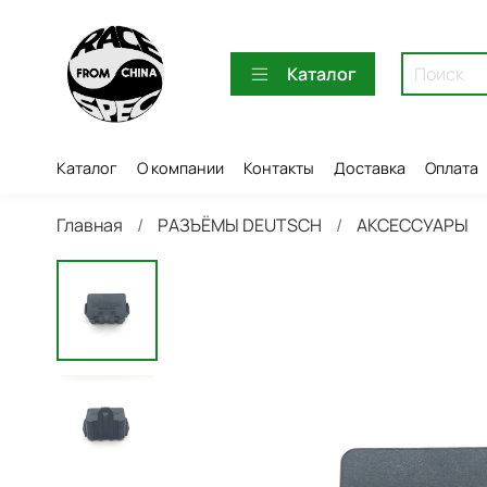
Каталог
Каталог
О компании
Контакты
Доставка
Оплата
Главная
РАЗЪЁМЫ DEUTSCH
АКСЕССУАРЫ