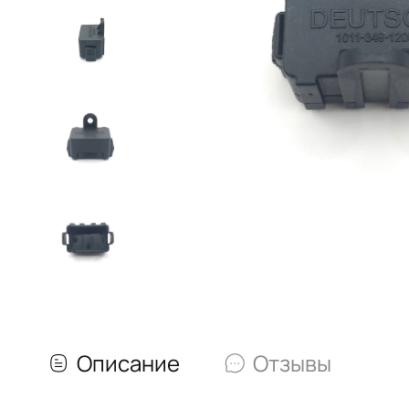
Описание
Отзывы