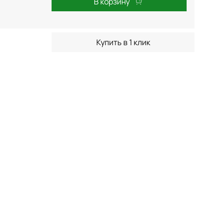
В корзину
Купить в 1 клик