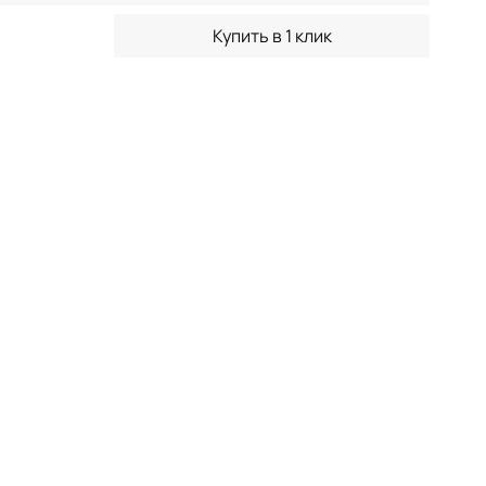
Купить в 1 клик