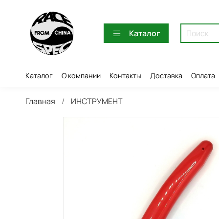
Каталог
Каталог
О компании
Контакты
Доставка
Оплата
Главная
ИНСТРУМЕНТ