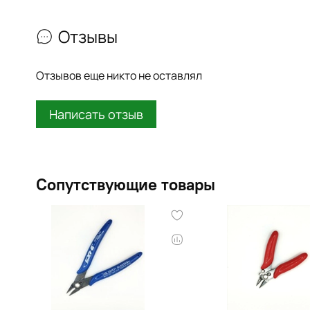
Отзывы
Отзывов еще никто не оставлял
Написать отзыв
Сопутствующие товары