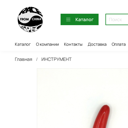
Каталог
Каталог
О компании
Контакты
Доставка
Оплата
Главная
ИНСТРУМЕНТ