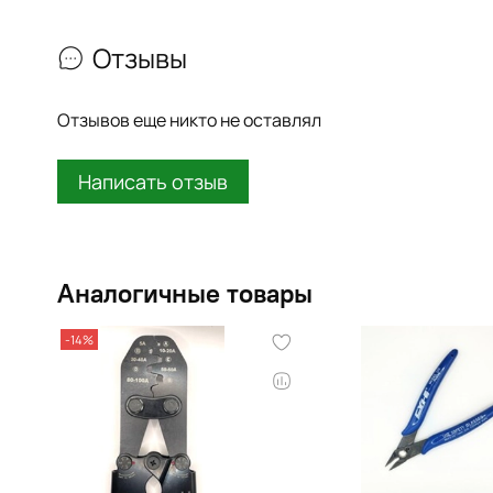
Отзывы
Отзывов еще никто не оставлял
Написать отзыв
Аналогичные товары
-14%