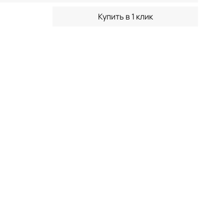
Купить в 1 клик